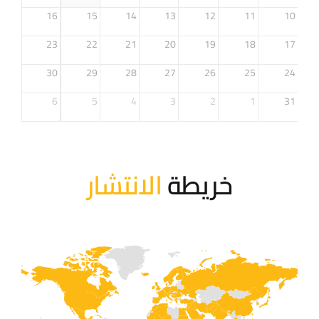
16
15
14
13
12
11
10
23
22
21
20
19
18
17
30
29
28
27
26
25
24
6
5
4
3
2
1
31
خريطة
الانتشار