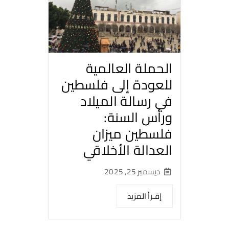
الحملة العالمية
للعودة إلى فلسطين
في رسالة الميلاد
ورأس السنة:
فلسطين ميزان
العدالة الأخلاقي
ديسمبر 25, 2025
إقـرأ المزيد