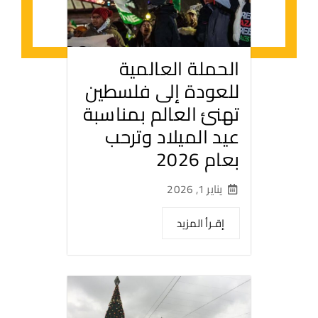
الحملة العالمية
للعودة إلى فلسطين
تهنئ العالم بمناسبة
عيد الميلاد وترحب
بعام 2026
يناير 1, 2026
إقـرأ المزيد