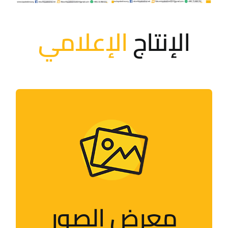
الإنتاج
الإعلامي
معرض الصور
صور للأنشطة التي تقيمها الحملة
وأعضاؤها حول العالم
معرض الصور
زيارة الصفحة