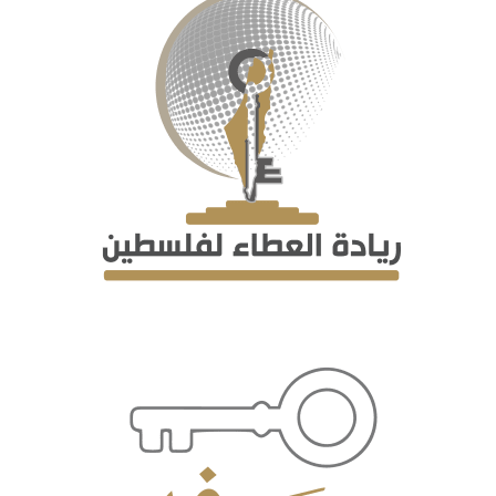
اتصل بنا
EN