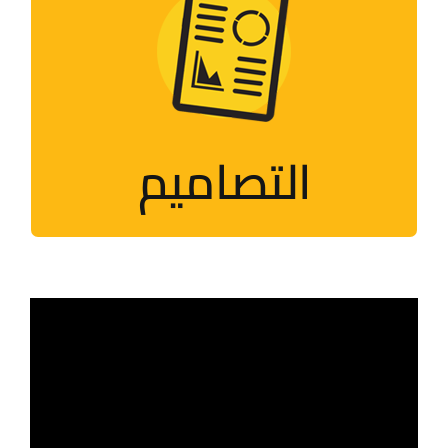
التصاميم
تصاميم تُحاكي الأحداث والمناسبات
الفلسطينيّة
التصاميم
زيارة الصفحة