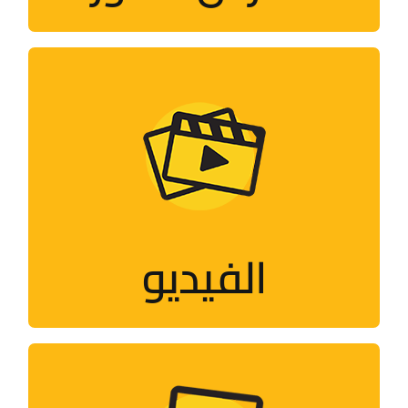
الفيديو
فلاشات، أفلام قصيرة، وثائقيات، مقابلات..
الفيديو
زيارة الصفحة