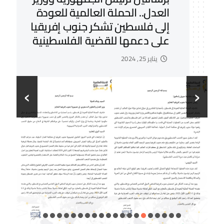
العدل.. الحملة العالمية للعودة
إلى فلسطين تشكر جنوب إفريقيا
على دعمها للقضية الفلسطينية
يناير 25, 2024
›
‹