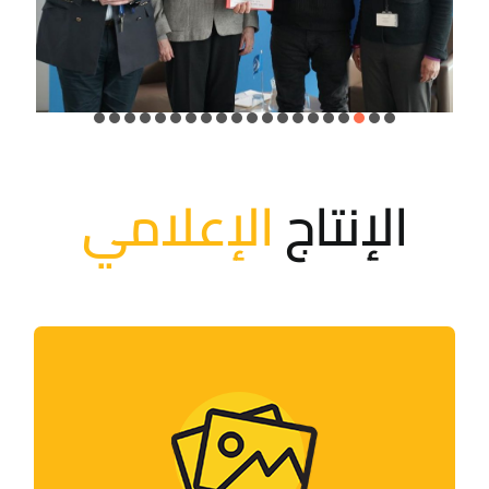
الإنتاج
الإعلامي
معرض الصور