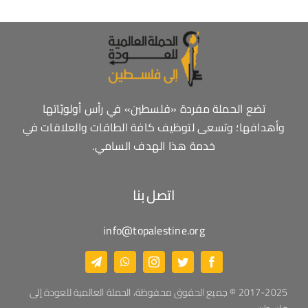
تضع الحملة مفردة «فلسطين» في رأس أولويّاتها
وأهدافها؛ وتسعى لتوظيف كافة الطاقات والعلاقات في
خدمة هذا الهدف السامي.
اتصل بنا
info@topalestine.org
2017-2025 © جميع الحقوق محفوظة، الحملة العالمية للعودة إلى