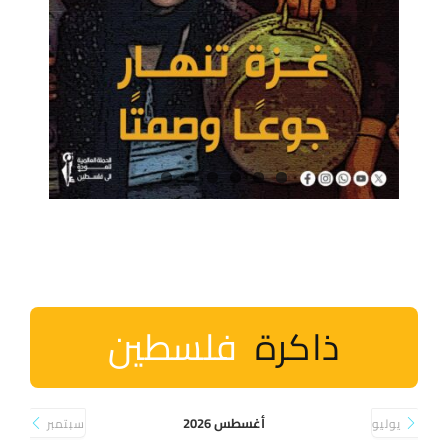
ذاكرة
فلسطين
أغسطس 2026
يوليو
سبتمبر