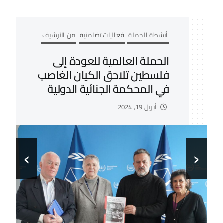
أنشطة الحملة
فعاليات تضامنية
من الأرشيف
الحملة العالمية للعودة إلى
فلسطين تلاحق الكيان الغاصب
في المحكمة الجنائية الدولية
أبريل 19, 2024
›
‹