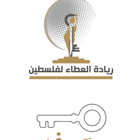
اتصل بنا
EN