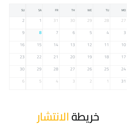
SU
SA
FR
TH
WE
TU
MO
2
1
31
30
29
28
27
9
8
7
6
5
4
3
16
15
14
13
12
11
10
23
22
21
20
19
18
17
30
29
28
27
26
25
24
6
5
4
3
2
1
31
خريطة
الانتشار