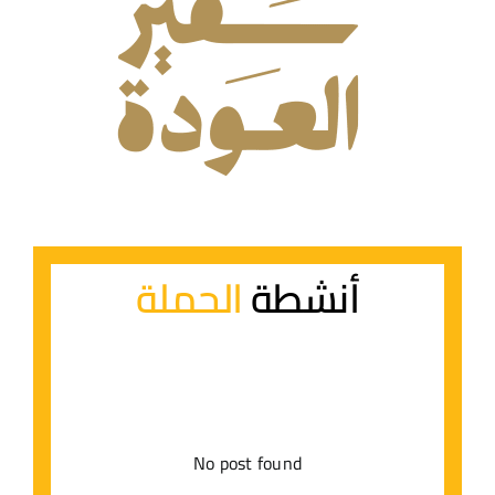
أنشطة
الحملة
No post found