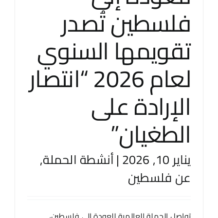
فلسطين تُصدر
تقويمها السنوي
لعام 2026 “انتصار
الإرادة على
الطغيان”
يناير 10, 2026
|
أنشطة الحملة
,
عن فلسطين
تواصل الحملة العالمية للعودة إلى فلسطين،