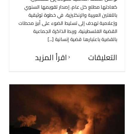
كعادتها مطلع كل عام، إصدار تقويمها السنوي
باللغتين العربية والإنكليزية، في خطوة توثيقية
وإعلامية تهدف إلى تسليط الضوء على أبرز محطات
القضية الفلسطينية، وربط الذاكرة الجماعية
بالقضية باعتبارها قضية إنسانية [...]
التعليقات
‫اقرأ المزيد