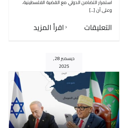
استمرار التضامن الدولي مع القضية الفلسطينية،
وعلى أن [...]
التعليقات
‫اقرأ المزيد
ديسمبر 28,
2025