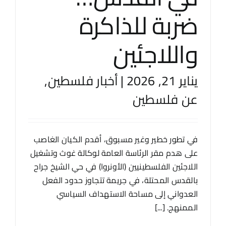
ضربة للذاكرة
واللاجئين
يناير 21, 2026
|
أخبار فلسطين
,
عن فلسطين
في تطور خطير وغير مسبوق، أقدم الكيان الغاصب
على هدم مقر الرئاسة العامة لوكالة غوث وتشغيل
اللاجئين الفلسطينيين (الأونروا) في حي الشيخ جراح
بالقدس المحتلة، في جريمة تتجاوز حدود الفعل
العدواني إلى مساحة الاستهداف السياسي
الممنهج. [...]