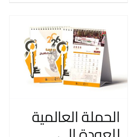
الحملة العالمية
للعودة إلى