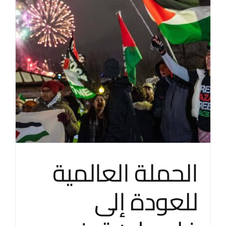
الحملة العالمية
للعودة إلى