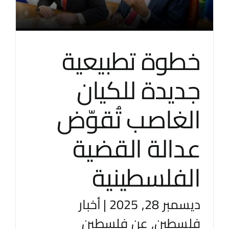
خطوة تطبيعية
جديدة للكيان
الغاصب تُقوّض
عدالة القضية
الفلسطينية
ديسمبر 28, 2025
|
أخبار
فلسطين
,
عن فلسطين