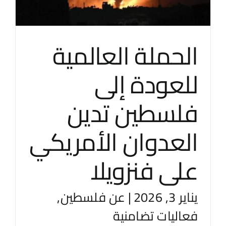
الحملة العالمية
للعودة إلى
فلسطين تدين
العدوان الأمريكي
على فنزويلا
يناير 3, 2026
|
عن فلسطين
,
فعاليات تضامنية