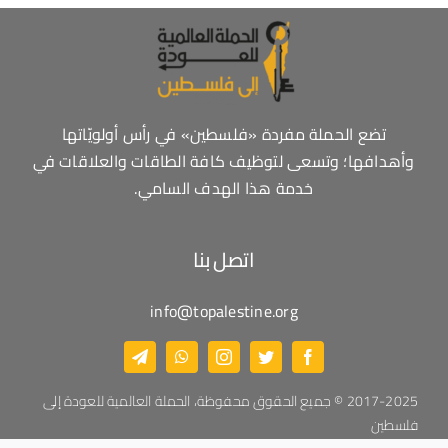
تضع الحملة مفردة «فلسطين» في رأس أولويّاتها
وأهدافها؛ وتسعى لتوظيف كافة الطاقات والعلاقات في
خدمة هذا الهدف السامي.
اتصل بنا
info@topalestine.org
2017-2025 © جميع الحقوق محفوظة، الحملة العالمية للعودة إلى
فلسطين