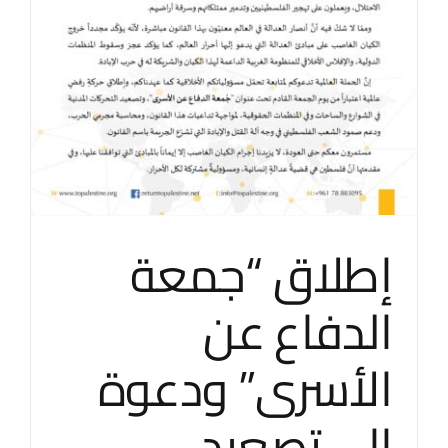
إطلاق “جمعة
الدفاع عن
الأسرى” ودعوة
إلى تصعيد