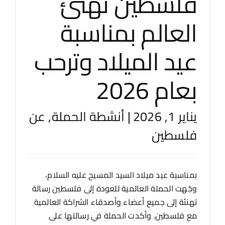
فلسطين تهنئ
العالم بمناسبة
عيد الميلاد وترحب
بعام 2026
يناير 1, 2026
|
أنشطة الحملة
,
عن
فلسطين
بمناسبة عيد ميلاد السيد المسيح عليه السلام،
وجّهت الحملة العالمية للعودة إلى فلسطين رسالة
تهنئة إلى جميع أعضاء وأصدقاء الشراكة العالمية
مع فلسطين. وأكدت الحملة في رسالتها على