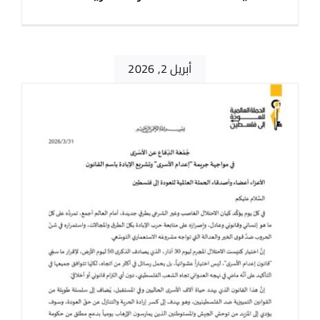
أبريل 2, 2026