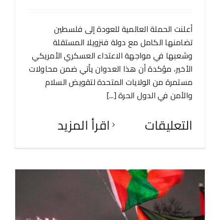
أعلنت الحملة العالمية للعودة إلى فلسطين
تضامنها الكامل مع دولة فنزويلا المستقلة
وشعبها في مواجهة الاعتداء العسكري الأمريكي
الأخير، مؤكدة أن هذا العدوان يأتي ضمن محاولات
مستمرة من الولايات المتحدة لتقويض السلام
والأمن في الدول الحرة [...]
التعليقات
‫اقرأ المزيد