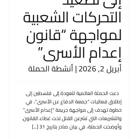
التحركات الشعبية
لمواجهة “قانون
إعدام الأسرى”
أبريل 2, 2026
|
أنشطة الحملة
دعت الحملة العالمية للعودة إلى فلسطين إلى
إطلاق فعاليات “جمعة الدفاع عن الأسرى”، في
خطوة تهدف إلى مواجهة جريمة “إعدام الأسرى”
والتشريعات التي تشرعن القتل تحت غطاء القانون.
وأوضحت الحملة، في بيان صادر بتاريخ 31 [...]