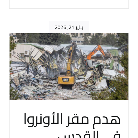
يناير 21, 2026
هدم مقر الأونروا
في القدس…