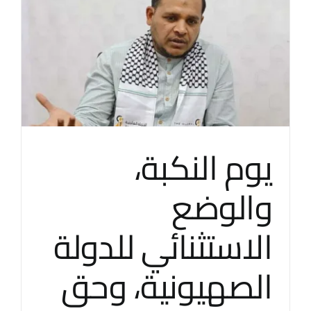
اتصل بنا
EN
يوم النكبة،
والوضع
الاستثنائي للدولة
الصهيونية، وحق