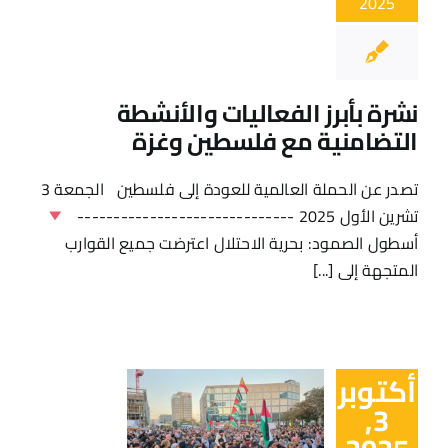
2025
نشرة بأبرز الفعاليات والأنشطة
التضامنية مع فلسطين وغزة
تصدر عن الحملة العالمية للعودة إلى فلسطين الجمعة 3
تشرين الأول 2025 ------------------------------
أسطول الصمود: بحرية الاحتلال اعترضت جميع القوارب
المتجهة إلى [...]
أكتوبر
3,