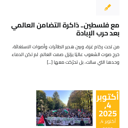
مع فلسطين.. ذاكرة التضامن العالمي
بعد حرب الإبادة
من تحت ركام غزة، وبين هدير الطائرات وأصوات الاستغاثة،
خرج صوت الشعوب عاليًا يزلزل صمت العالم. لم تكن الدماء
وحدها التي سالت، بل تحرّكت معها [...]
أكتوبر
4,
2025
أكتوبر 4,