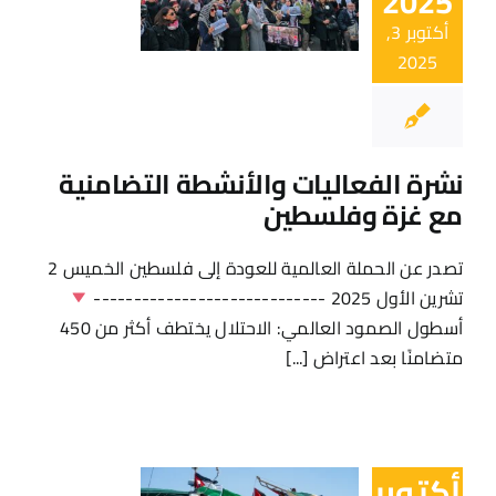
2025
أكتوبر 3,
2025
نشرة الفعاليات والأنشطة التضامنية
مع غزة وفلسطين
تصدر عن الحملة العالمية للعودة إلى فلسطين الخميس 2
تشرين الأول 2025 -----------------------------
أسطول الصمود العالمي: الاحتلال يختطف أكثر من 450
متضامنًا بعد اعتراض [...]
أكتوبر