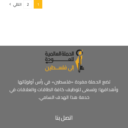
1
2
التالي
تضع الحملة مفردة «فلسطين» في رأس أولويّاتها
وأهدافها؛ وتسعى لتوظيف كافة الطاقات والعلاقات في
خدمة هذا الهدف السامي.
اتصل بنا