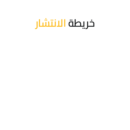
خريطة
الانتشار