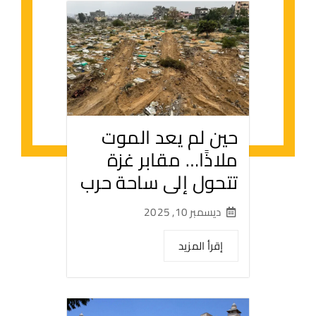
حين لم يعد الموت
ملاذًا… مقابر غزة
تتحول إلى ساحة حرب
ديسمبر 10, 2025
إقرأ المزيد