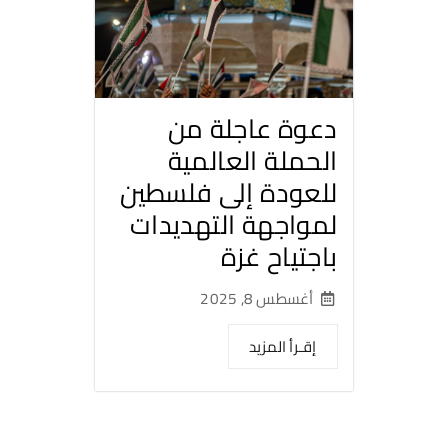
دعوة عاجلة من
الحملة العالمية
للعودة إلى فلسطين
لمواجهة التهديدات
باجتياح غزة
أغسطس 8, 2025
إقـرأ المزيد