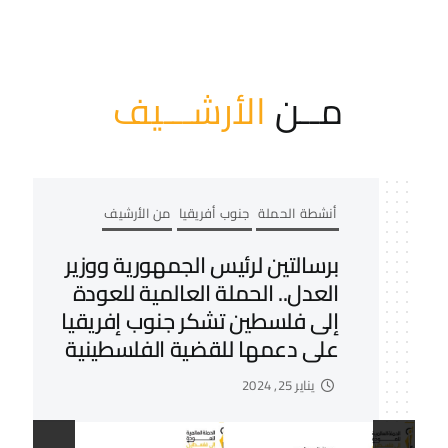
مــن
الأرشـــيف
أنشطة الحملة
من الأرشيف
الحملة العالمية للعودة إلى
فلسطين.. تصدر تقويم العام
الجديد 2024
ديسمبر 12, 2023