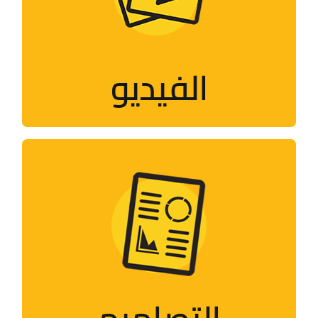
فلاشات، أفلام قصيرة، وثائقيات، مقابلات..
الفيديو
زيارة الصفحة
التصاميم
تصاميم تُحاكي الأحداث والمناسبات
الفلسطينيّة
زيارة الصفحة