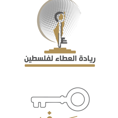
اتصل بنا
EN