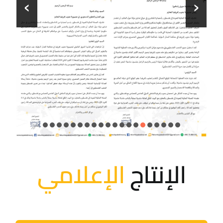
›
‹
الإنتاج
الإعلامي