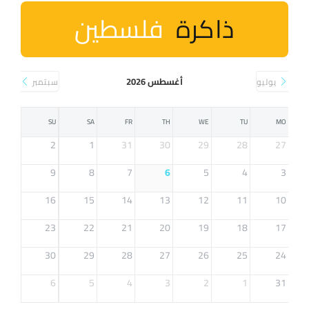
ذاكرة
فلسطين
أغسطس 2026
يوليو
سبتمبر
SU
SA
FR
TH
WE
TU
MO
2
1
31
30
29
28
27
9
8
7
6
5
4
3
16
15
14
13
12
11
10
23
22
21
20
19
18
17
30
29
28
27
26
25
24
6
5
4
3
2
1
31