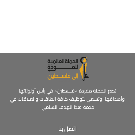
تضع الحملة مفردة «فلسطين» في رأس أولويّاتها
وأهدافها؛ وتسعى لتوظيف كافة الطاقات والعلاقات في
خدمة هذا الهدف السامي.
اتصل بنا