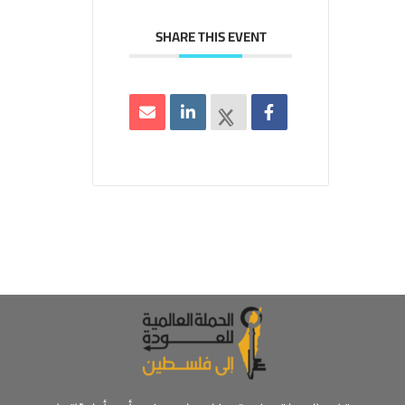
SHARE THIS EVENT