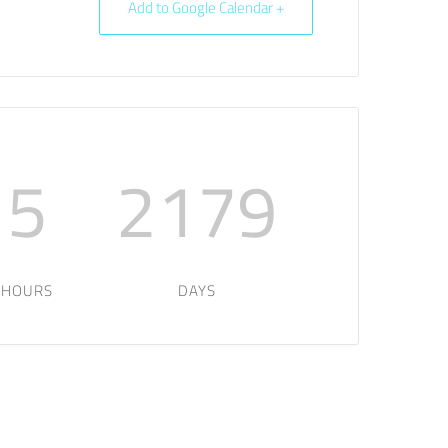
+ Add to Google Calendar
5
2179
HOURS
DAYS