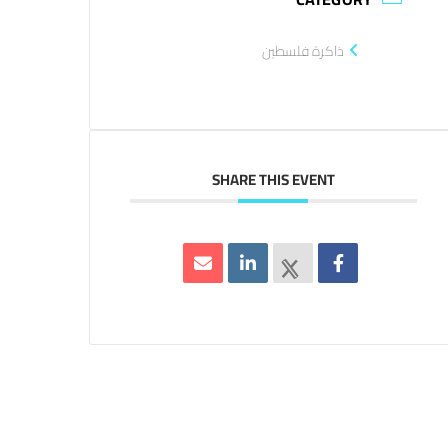
ذاكرة فلسطين
SHARE THIS EVENT