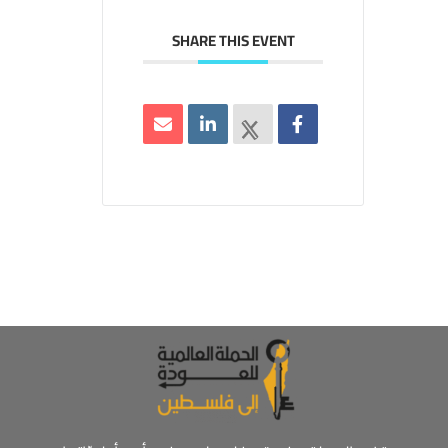
SHARE THIS EVENT