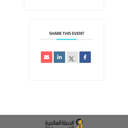
SHARE THIS EVENT