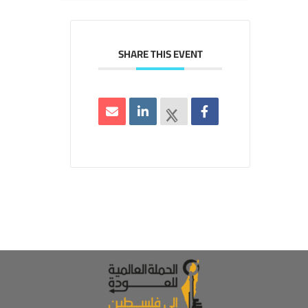
SHARE THIS EVENT