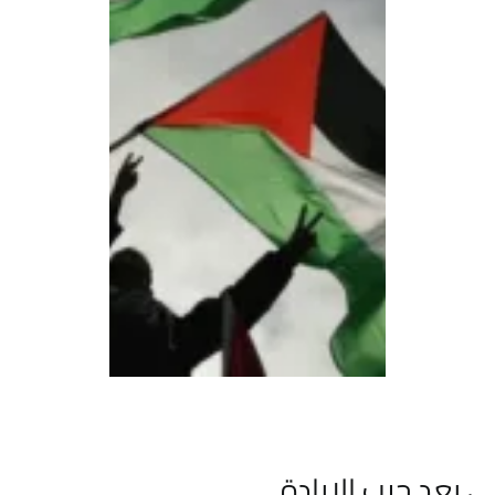
 بعد حرب الإبادة