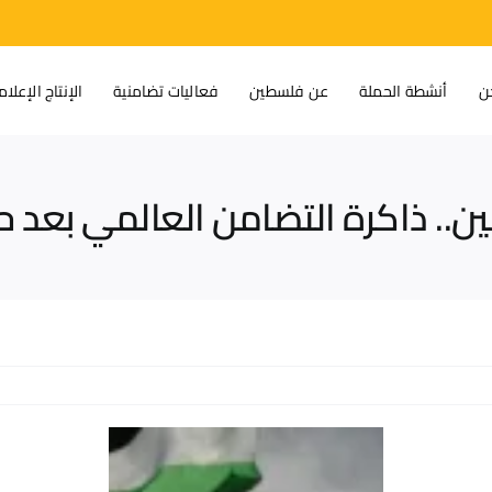
ن
أنشطة الحملة
عن فلسطين
فعاليات تضامنية
الإنتاج الإعلا
. ذاكرة التضامن العالمي بعد حر