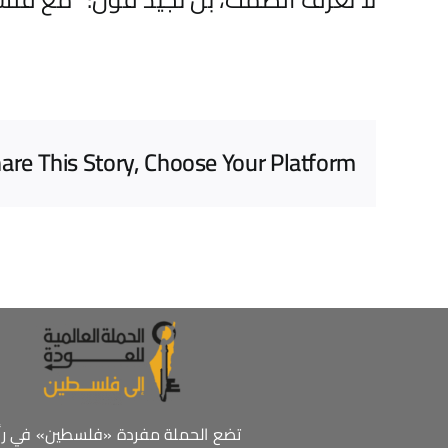
are This Story, Choose Your Platform!
تضع الحملة مفردة «فلسطين» في ر