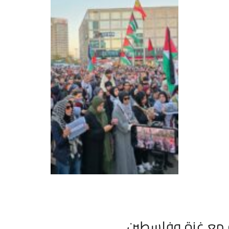
ة مع غزة وفلسطين