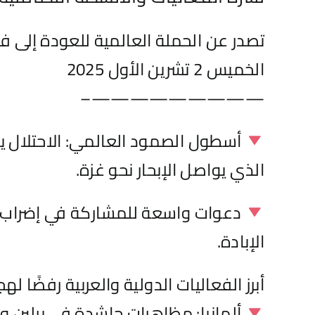
تصدر عن الحملة العالمية للعودة إلى 
الخميس 2 تشرين الأول 2025
—————————–
الذي يواصل الإبحار نحو غزة.
دعوات واسعة للمشاركة في إضراب عالم
الإبادة.
أبرز الفعاليات الدولية والعربية رفضًا
ألمانيا: مظاهرات حاشدة في برلين وأنت