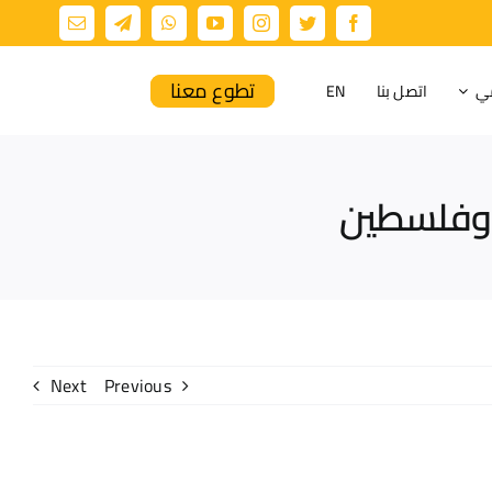
تطوع معنا
مي
اتصل بنا
EN
ة وفلسطين
Next
Previous