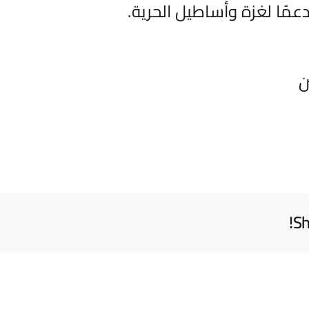
مًا لغزة وأساطيل الحرية.
ن
Sh