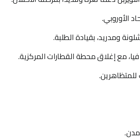
د الأوروبي.
لونة ومدريد، بقيادة الطلبة.
افيا، مع إغلاق محطة القطارات المركزية.
 للمتظاهرين.
مدن.