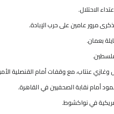
تداء الاحتلال.
كرى مرور عامين على حرب الإبادة.
لة بعمان.
فلسطين.
وغازي عنتاب، مع وقفات أمام القنصلية الأمري
ود أمام نقابة الصحفيين في القاهرة.
أمريكية في نواكشوط.