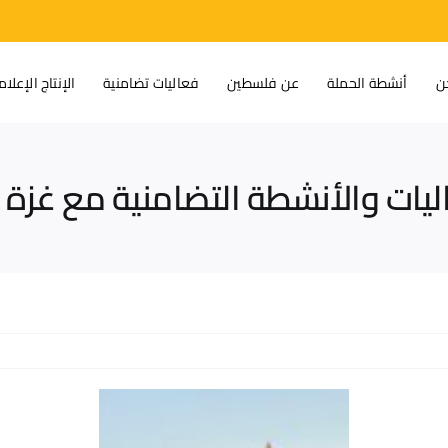
ن
أنشطة الحملة
عن فلسطين
فعاليات تضامنية
الإنتاج الإعلا
ليات والأنشطة التضامنية مع غز