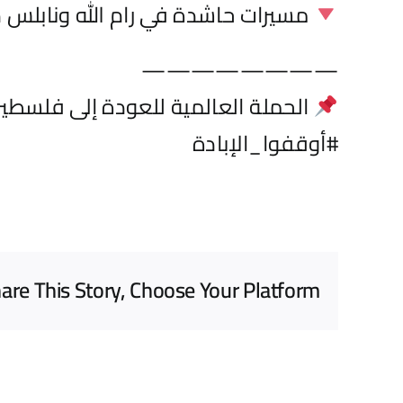
مسيرات حاشدة في رام الله ونابلس دع
————————
الحملة العالمية للعودة إلى فلسطي
#أوقفوا_الإبادة
are This Story, Choose Your Platform!