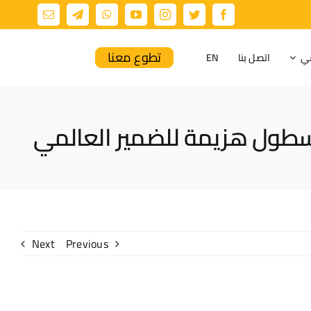
تطوع معنا
مي
اتصل بنا
EN
الأسطول هزيمة للضمير العالمي
Next
Previous