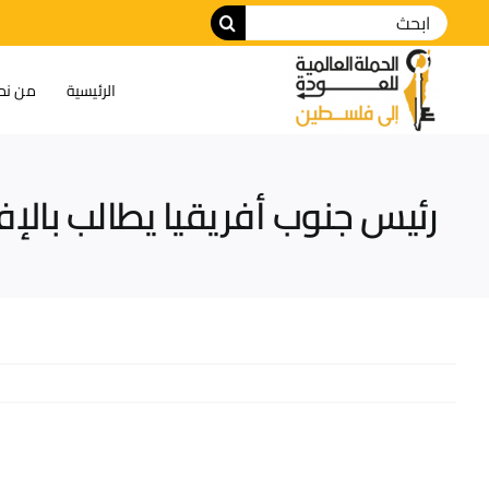
الرئيسية
من نح
رئيس جنوب أفريقيا يطالب بالإف