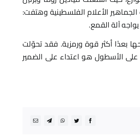
لجماهير الأعلام الفلسطينية وهتفت:
يواجه آلة القمع.
ا بعدًا أكثر قوة ورمزية. فقد تحوّلت
ء على الأسطول هو اعتداء على الضمير