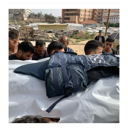
اتصل بنا
EN