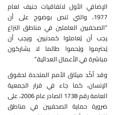
الإضافي الأول لاتفاقيات جنيف لعام
1977، والتي تنص بوضوح على أن
“الصحفيين العاملين في مناطق النزاع
يجب أن يُعاملوا كمدنيين، ويجب أن
يُحترموا ويُحموا طالما لا يشاركون
مباشرة في الأعمال العدائية.”
وقد أكّد ميثاق الأمم المتحدة لحقوق
الإنسان، كما جاء في قرار الجمعية
العامة رقم 1738 الصادر عام 2006، على
ضرورة حماية الصحفيين في مناطق