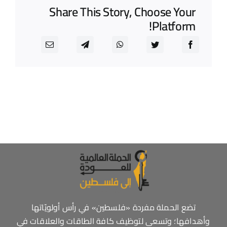
Share This Story, Choose Your
Platform!
تضع الحملة مفردة «فلسطين» في رأس أولويّاتها
وأهدافها؛ وتسعى لتوظيف كافة الطاقات والعلاقات في