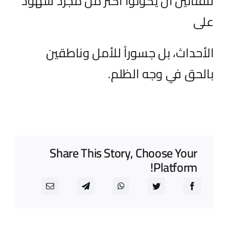
للفنانين أن يكونوا أكثر من مجرد شهود
على
الأحداث، بل جسوراً للأمل وناطقين
بالحق في وجه الظلم.
Share This Story, Choose Your
Platform!