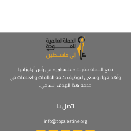
تضع الحملة مفردة «فلسطين» في رأس أولويّاتها
وأهدافها؛ وتسعى لتوظيف كافة الطاقات والعلاقات في
خدمة هذا الهدف السامي.
اتصل بنا
info@topalestine.org