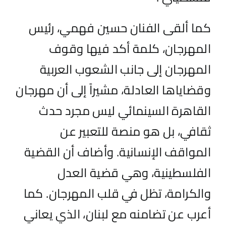
كما ألقى الفنان حسين فهمي، رئيس
المهرجان، كلمة أكد فيها وقوف
المهرجان إلى جانب الشعوب العربية
وقضاياها العادلة، مشيراً إلى أن مهرجان
القاهرة السينمائي ليس مجرد حدث
ثقافي، بل هو منصة للتعبير عن
المواقف الإنسانية. وأضاف أن القضية
الفلسطينية، وهي قضية العدل
والكرامة، تظل في قلب المهرجان. كما
أعرب عن تضامنه مع لبنان، الذي يعاني