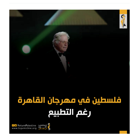
اتصل بنا
EN