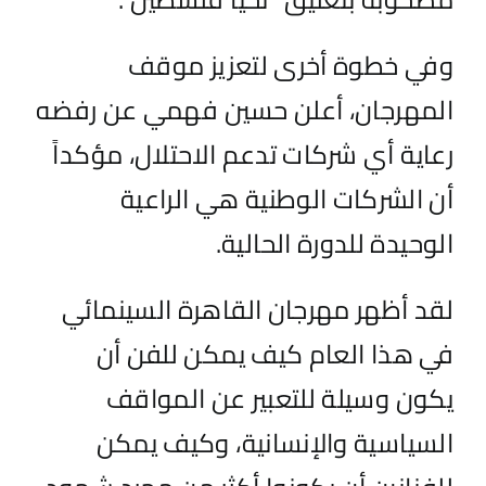
وفي خطوة أخرى لتعزيز موقف
المهرجان، أعلن حسين فهمي عن رفضه
رعاية أي شركات تدعم الاحتلال، مؤكداً
أن الشركات الوطنية هي الراعية
الوحيدة للدورة الحالية
.
لقد أظهر مهرجان القاهرة السينمائي
في هذا العام كيف يمكن للفن أن
يكون وسيلة للتعبير عن المواقف
السياسية والإنسانية، وكيف يمكن