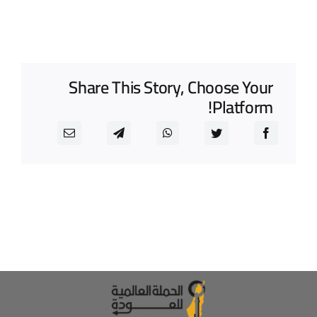
Share This Story, Choose Your
Platform!