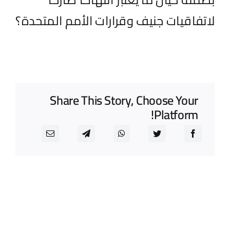
لاتفاقيات جنيف وقرارات الأمم المتحدة؟
Share This Story, Choose Your
Platform!