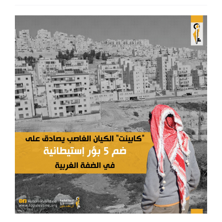
اتصل بنا
EN