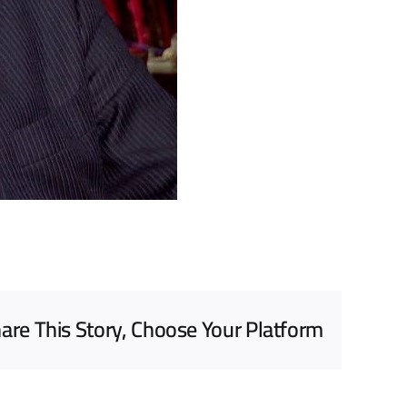
are This Story, Choose Your Platform!