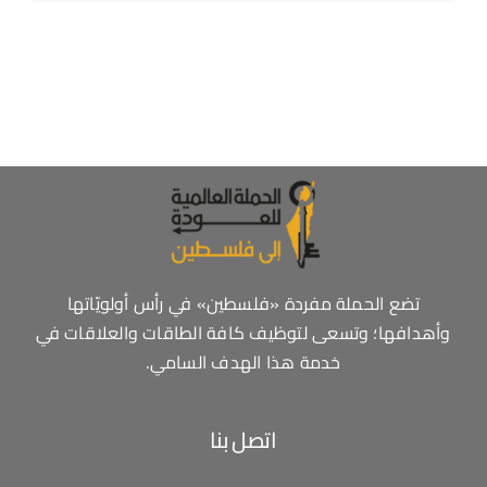
تضع الحملة مفردة «فلسطين» في رأس أولويّاتها
وأهدافها؛ وتسعى لتوظيف كافة الطاقات والعلاقات في
خدمة هذا الهدف السامي.
اتصل بنا