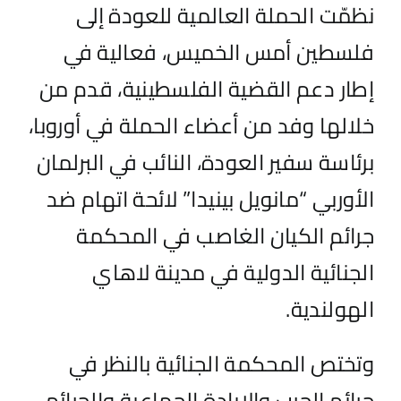
نظمّت الحملة العالمية للعودة إلى
فلسطين أمس الخميس، فعالية في
إطار دعم القضية الفلسطينية، قدم من
خلالها وفد من أعضاء الحملة في أوروبا،
برئاسة سفير العودة، النائب في البرلمان
الأوربي “مانويل بينيدا” لائحة اتهام ضد
جرائم الكيان الغاصب في المحكمة
الجنائية الدولية في مدينة لاهاي
الهولندية.
وتختص المحكمة الجنائية بالنظر في
جرائم الحرب والإبادة الجماعية والجرائم