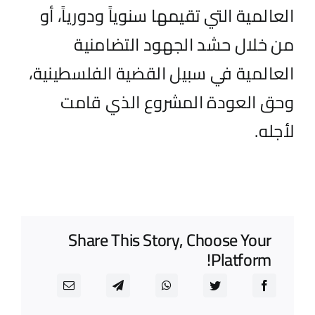
العالمية التي تقيمها سنوياً ودورياً، أو
من خلال حشد الجهود التضامنية
العالمية في سبيل القضية الفلسطينية،
وحق العودة المشروع الذي قامت
لأجله.
Share This Story, Choose Your
Platform!