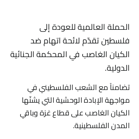
الحملة العالمية للعودة إلى
فلسطين تقدّم لائحة اتهام ضد
الكيان الغاصب في المحكمة الجنائية
الدولية.
تضامناً مع الشعب الفلسطيني في
مواجهة الإبادة الوحشية التي يشنّها
الكيان الغاصب على قطاع غزة وباقي
المدن الفلسطينية.