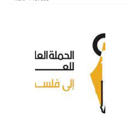
اتصل بنا
EN