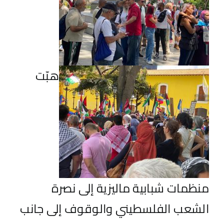
هبّت
منظمات شبابية ماليزية إلى نصرة
الشعب الفلسطيني والوقوف إلى جانب