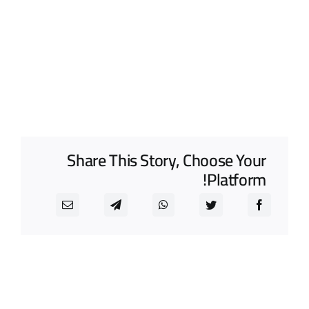
Share This Story, Choose Your
Platform!