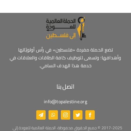
تضع الحملة مفردة «فلسطين» في رأس أولويّاتها
وأهدافها؛ وتسعى لتوظيف كافة الطاقات والعلاقات في
خدمة هذا الهدف السامي.
اتصل بنا
info@topalestine.org
2017-2025 © جميع الحقوق محفوظة، الحملة العالمية للعودة إلى