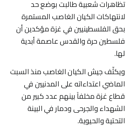
تظاهرات شعبية طالبت بوضع حد
لانتهاكات الكيان الغاصب المستمرة
بحق الفلسطينيين في غزة مؤكدين أن
فلسطين حرة والقدس عاصمة أبدية
لها.
ويكثّف جيش الكيان الغاصب منذ السبت
الماضي اعتداءاته على المدنيين في
قطاع غزة مخلفاً بينهم عدد كبير من
الشهداء والجرحى ودمار في البينة
التحتية والحيوية.