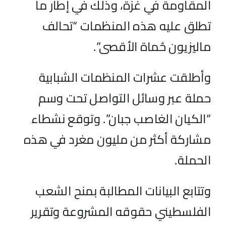
المقاومة في غزة، وذلك في إطار ما
تطلق عليه هذه المنظمات “تحالف
ماليزيون حُماة الأقصى”.
وأطلقت عشرات المنظمات الشبابية
حملة عبر وسائل التواصل تحت وسم
“الكيان الغاصب جبان”. وتوقع نشطاء
مشاركة أكثر من مليون مغرد في هذه
الحملة.
وتتابع البيانات المطالبة بمنح الشعب
الفلسطيني حقوقه المشروعة وتقرير