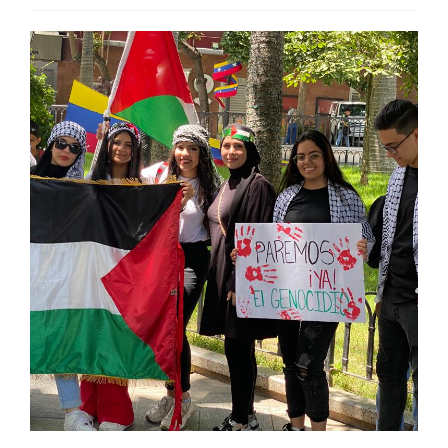
اتصل بنا
EN