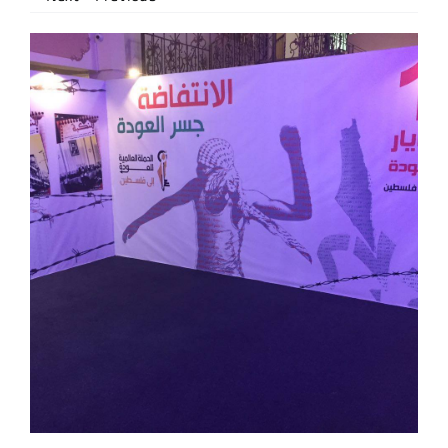
اتصل بنا
EN