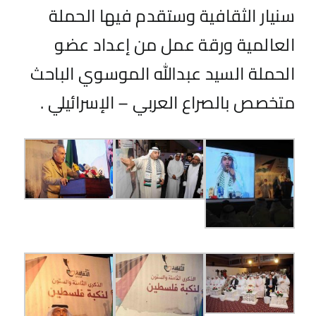
سنيار الثقافية وستقدم فيها الحملة
العالمية ورقة عمل من إعداد عضو
الحملة السيد عبدالله الموسوي الباحث
متخصص بالصراع العربي – الإسرائيلي .