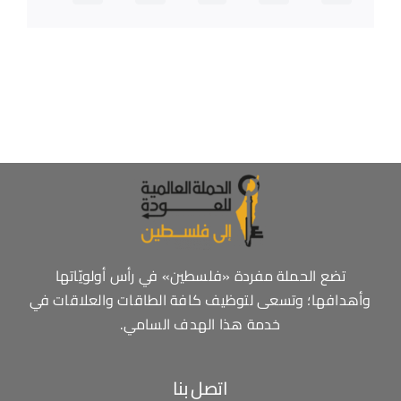
تضع الحملة مفردة «فلسطين» في رأس أولويّاتها
وأهدافها؛ وتسعى لتوظيف كافة الطاقات والعلاقات في
خدمة هذا الهدف السامي.
اتصل بنا