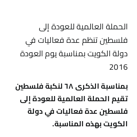
الحملة العالمية للعودة إلى
فلسطين تنظم عدة فعاليات في
دولة الكويت بمناسبة يوم العودة
2016
بمناسبة الذكرى ٦٨ لنكبة فلسطين
تقيم الحملة العالمية للعودة إلى
فلسطين عدة فعاليات في دولة
الكويت بهذه المناسبة.