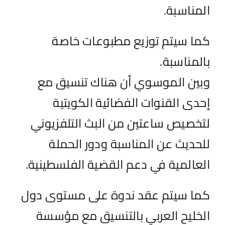
المناسبة.
كما سيتم توزيع مطبوعات خاصة
بالمناسبة.
وبين الموسوي أن هناك تنسيق مع
إحدى القنوات الفضائية الكويتية
لتخصيص ساعتين من البث التلفزيوني
للحديث عن المناسبة ودور الحملة
العالمية في دعم القضية الفلسطينية.
كما سيتم عقد ندوة على مستوى دول
الخليح العربي بالتنسيق مع مؤسسة