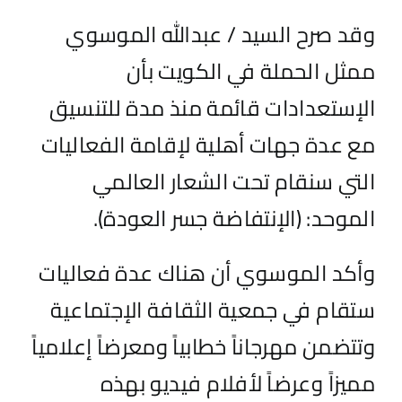
وقد صرح السيد / عبدالله الموسوي
ممثل الحملة في الكويت بأن
الإستعدادات قائمة منذ مدة للتنسيق
مع عدة جهات أهلية لإقامة الفعاليات
التي سنقام تحت الشعار العالمي
الموحد: (الإنتفاضة جسر العودة).
وأكد الموسوي أن هناك عدة فعاليات
ستقام في جمعية الثقافة الإجتماعية
وتتضمن مهرجاناً خطابياً ومعرضاً إعلامياً
مميزاً وعرضاً لأفلام فيديو بهذه